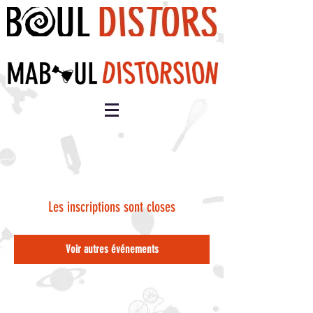
Les inscriptions sont closes
Voir autres événements