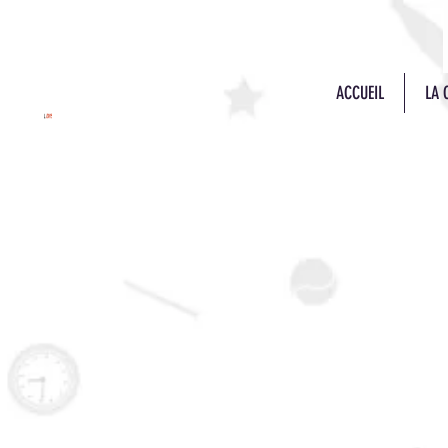
ACCUEIL
LA 