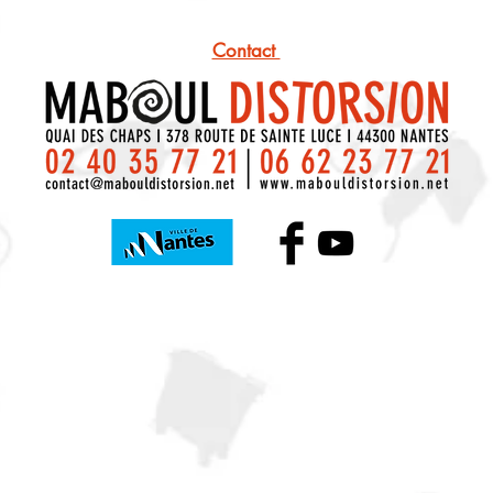
Contact