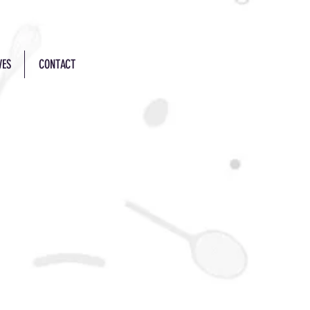
VES
CONTACT