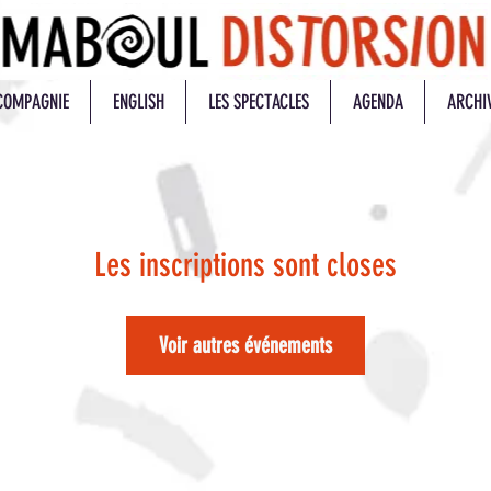
COMPAGNIE
ENGLISH
LES SPECTACLES
AGENDA
ARCHI
Les inscriptions sont closes
Voir autres événements