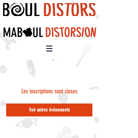
Les inscriptions sont closes
Voir autres événements