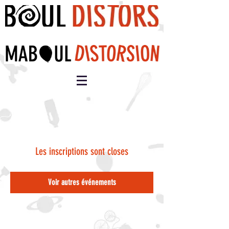
Les inscriptions sont closes
Voir autres événements