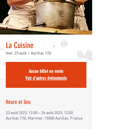
La Cuisine
mer. 23 août
  |  
Aurillac (15)
Aucun billet en vente
Voir d'autres événements
Heure et lieu
23 août 2023, 12:00 – 26 août 2023, 12:00
Aurillac (15), Marmier, 15000 Aurillac, France