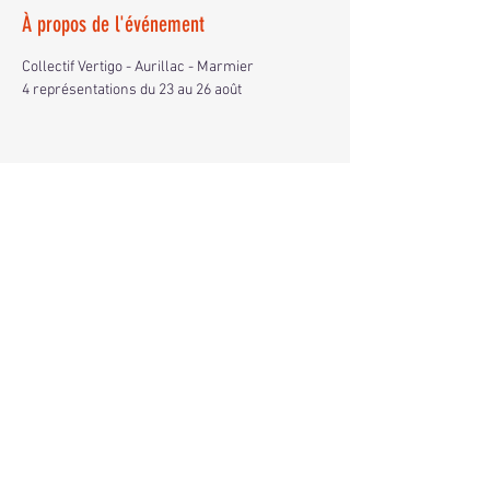
À propos de l'événement
Collectif Vertigo - Aurillac - Marmier
4 représentations du 23 au 26 août
Partager cet événement
Contact