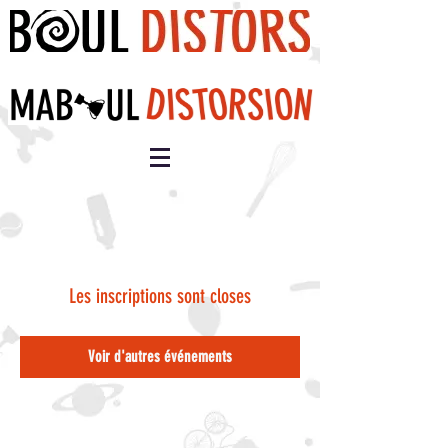
Les inscriptions sont closes
Voir d'autres événements