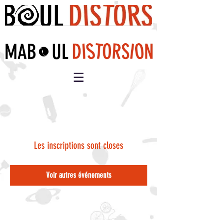
Les inscriptions sont closes
Voir autres événements