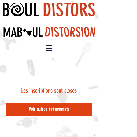
Les inscriptions sont closes
Voir autres événements