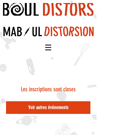
Les inscriptions sont closes
Voir autres événements