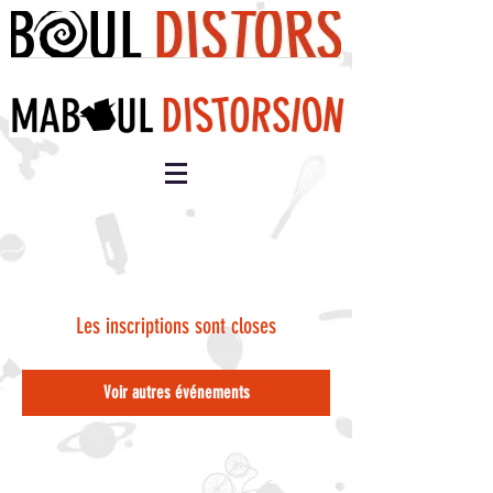
Les inscriptions sont closes
Voir autres événements