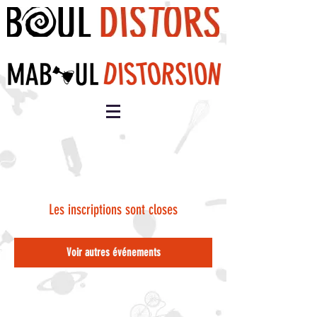
Les inscriptions sont closes
Voir autres événements