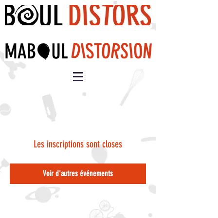
Les inscriptions sont closes
Voir d'autres événements