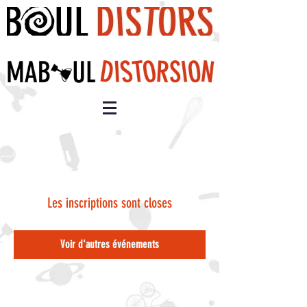
Les inscriptions sont closes
Voir d'autres événements