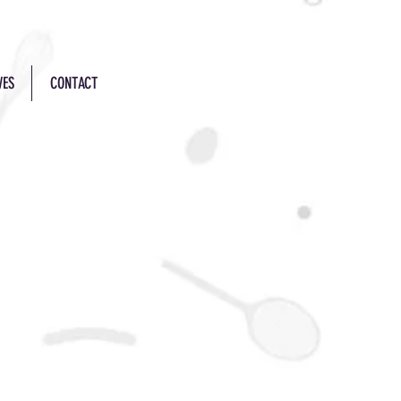
VES
CONTACT