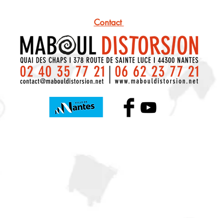
Contact