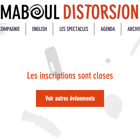
COMPAGNIE
ENGLISH
LES SPECTACLES
AGENDA
ARCHI
Les inscriptions sont closes
Voir autres événements