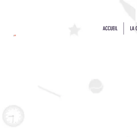
ACCUEIL
LA 