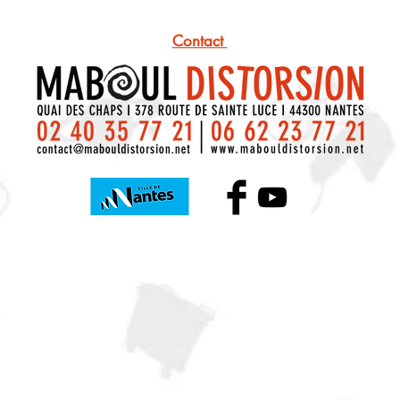
Contact