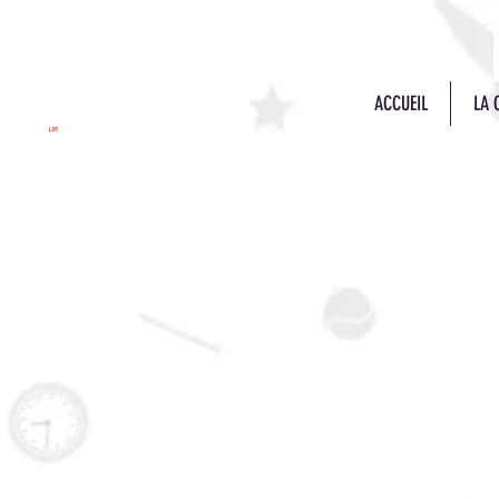
ACCUEIL
LA 