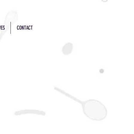
VES
CONTACT