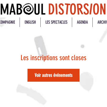
COMPAGNIE
ENGLISH
LES SPECTACLES
AGENDA
ARCHI
Les inscriptions sont closes
Voir autres événements